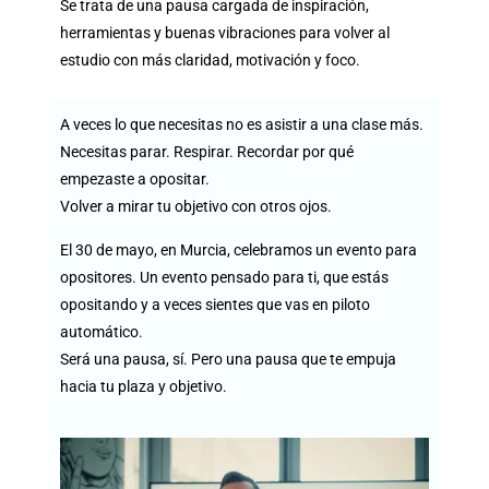
Se trata de una pausa cargada de inspiración,
herramientas y buenas vibraciones para volver al
estudio con más claridad, motivación y foco.
A veces lo que necesitas no es asistir a una clase más.
Necesitas parar. Respirar. Recordar por qué
empezaste a opositar.
Volver a mirar tu objetivo con otros ojos.
El 30 de mayo, en Murcia, celebramos un evento para
opositores. Un evento pensado para ti, que estás
opositando y a veces sientes que vas en piloto
automático.
Será una pausa, sí. Pero una pausa que te empuja
hacia tu plaza y objetivo.