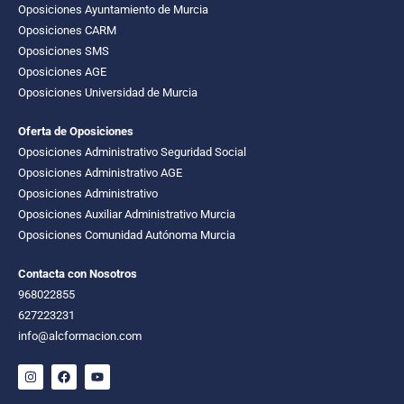
Oposiciones Ayuntamiento de Murcia
Oposiciones CARM
Oposiciones SMS
Oposiciones AGE
Oposiciones Universidad de Murcia
Oferta de Oposiciones
Oposiciones Administrativo Seguridad Social
Oposiciones Administrativo AGE
Oposiciones Administrativo
Oposiciones Auxiliar Administrativo Murcia
Oposiciones Comunidad Autónoma Murcia
Contacta con Nosotros
968022855
627223231
info@alcformacion.com