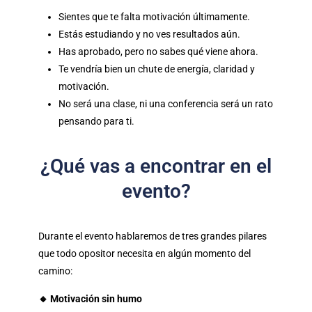
Sientes que te falta motivación últimamente.
Estás estudiando y no ves resultados aún.
Has aprobado, pero no sabes qué viene ahora.
Te vendría bien un chute de energía, claridad y
motivación.
No será una clase, ni una conferencia será un rato
pensando para ti.
¿Qué vas a encontrar en el
evento?
Durante el evento hablaremos de tres grandes pilares
que todo opositor necesita en algún momento del
camino:
🔸 Motivación sin humo