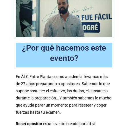
¿Por qué hacemos este
evento?
En ALC Entre Plantas como academia llevamos más
de 27 años preparando a opositores. Sabemos lo que
supone sostener el esfuerzo, las dudas, el cansancio
durante la preparación… Y también sabemos lo mucho
que ayuda parar un momento para resetear y coger
fuerzas hasta tu examen.
Reset opositor
es un evento creado para ti si: