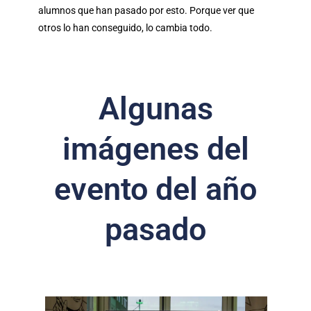
alumnos que han pasado por esto. Porque ver que
otros lo han conseguido, lo cambia todo.
Algunas
imágenes del
evento del año
pasado