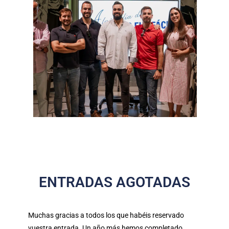
ENTRADAS AGOTADAS
Muchas gracias a todos los que habéis reservado
vuestra entrada. Un año más hemos completado