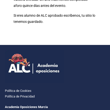
aforo quince días antes del evento.
Si eres alumno de ALC aprobado escríbenos, tu sitio lo
tenemos guardado.
Política de Cookies
Política de Privacidad
Academia Oposiciones Murcia