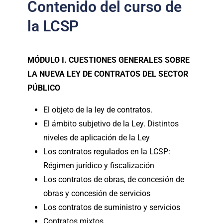
Contenido del curso de
la LCSP
MÓDULO I. CUESTIONES GENERALES SOBRE
LA NUEVA LEY DE CONTRATOS DEL SECTOR
PÚBLICO
El objeto de la ley de contratos.
El ámbito subjetivo de la Ley. Distintos
niveles de aplicación de la Ley
Los contratos regulados en la LCSP:
Régimen jurídico y fiscalización
Los contratos de obras, de concesión de
obras y concesión de servicios
Los contratos de suministro y servicios
Contratos mixtos