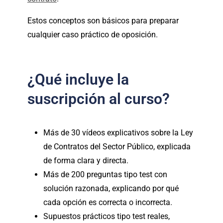
Estos conceptos son básicos para preparar
cualquier caso práctico de oposición.
¿Qué incluye la
suscripción al curso?
Más de 30 vídeos explicativos sobre la Ley
de Contratos del Sector Público, explicada
de forma clara y directa.
Más de 200 preguntas tipo test con
solución razonada, explicando por qué
cada opción es correcta o incorrecta.
Supuestos prácticos tipo test reales,