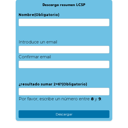
Descarga resumen LCSP
Nombre
(Obligatorio)
Introduce un email
Confirmar email
¿resultado sumar 2+6?
(Obligatorio)
Por favor, escribe un número entre
8
y
9
.