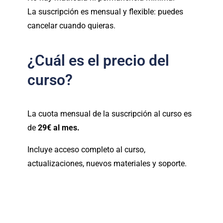
La suscripción es mensual y flexible: puedes
cancelar cuando quieras.
¿Cuál es el precio del
curso?
La cuota mensual de la suscripción al curso es
de
29€ al mes.
Incluye acceso completo al curso,
actualizaciones, nuevos materiales y soporte.