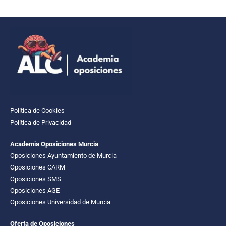
Política de Cookies
Política de Privacidad
Academia Oposiciones Murcia
Oposiciones Ayuntamiento de Murcia
Oposiciones CARM
Oposiciones SMS
Oposiciones AGE
Oposiciones Universidad de Murcia
Oferta de Oposiciones