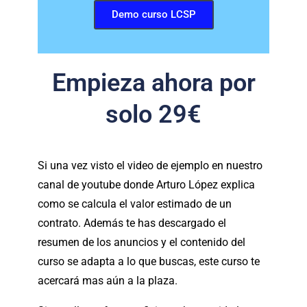
Demo curso LCSP
Empieza ahora por
solo 29€
Si una vez visto el video de ejemplo en nuestro
canal de youtube donde Arturo López explica
como se calcula el valor estimado de un
contrato. Además te has descargado el
resumen de los anuncios y el contenido del
curso se adapta a lo que buscas, este curso te
acercará mas aún a la plaza.