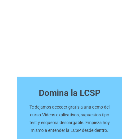
Domina la LCSP
Te dejamos acceder gratis a una demo del
curso.Vídeos explicativos, supuestos tipo
test y esquema descargable. Empieza hoy
mismo a entender la LCSP desde dentro.