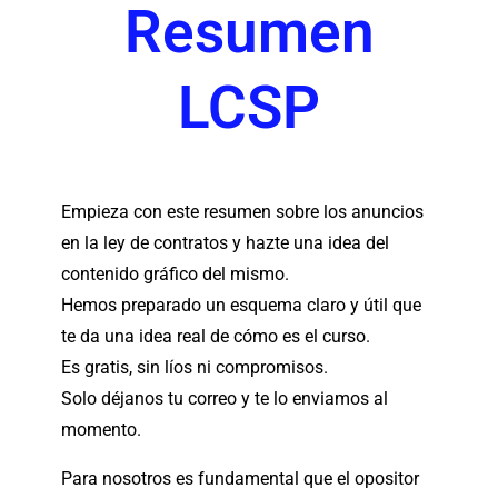
Resumen
LCSP
Empieza con este resumen sobre los anuncios
en la ley de contratos y hazte una idea del
contenido gráfico del mismo.
Hemos preparado un esquema claro y útil que
te da una idea real de cómo es el curso.
Es gratis, sin líos ni compromisos.
Solo déjanos tu correo y te lo enviamos al
momento.
Para nosotros es fundamental que el opositor