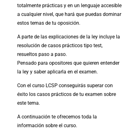
totalmente prácticas y en un lenguaje accesible
a cualquier nivel, que hará que puedas dominar
estos temas de tu oposición.
A parte de las explicaciones de la ley incluye la
resolución de casos prácticos tipo test,
resueltos paso a paso.
Pensado para opositores que quieren entender
la ley y saber aplicarla en el examen.
Con el curso LCSP conseguirás superar con
éxito los casos prácticos de tu examen sobre
este tema.
A continuación te ofrecemos toda la
información sobre el curso.