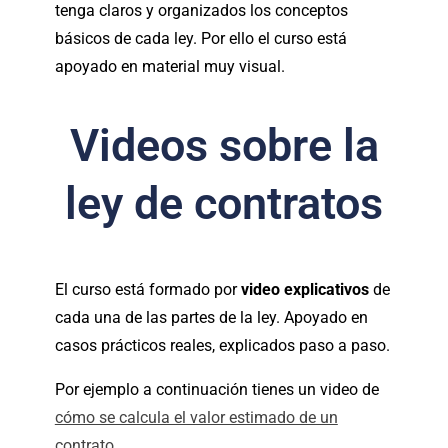
tenga claros y organizados los conceptos
básicos de cada ley. Por ello el curso está
apoyado en material muy visual.
Videos sobre la
ley de contratos
El curso está formado por
video explicativos
de
cada una de las partes de la ley. Apoyado en
casos prácticos reales, explicados paso a paso.
Por ejemplo a continuación tienes un video de
cómo se calcula el valor estimado de un
contrato
.