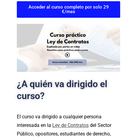
Acceder al curso completo por solo 29
€/mes
¿A quién va dirigido el
curso?
El curso va dirigido a cualquier persona
interesada en la
Ley de Contratos
del Sector
Público, opositores, estudiantes de derecho,