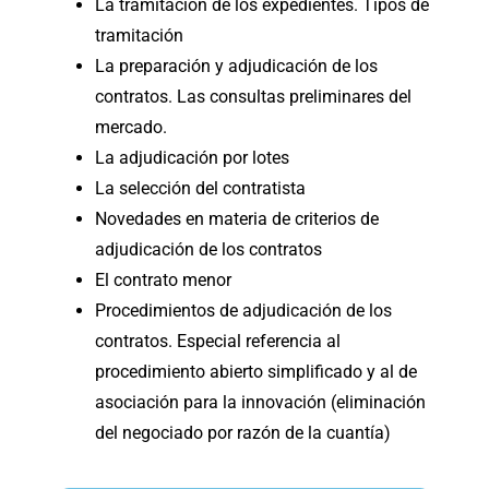
La tramitación de los expedientes. Tipos de
tramitación
La preparación y adjudicación de los
contratos. Las consultas preliminares del
mercado.
La adjudicación por lotes
La selección del contratista
Novedades en materia de criterios de
adjudicación de los contratos
El contrato menor
Procedimientos de adjudicación de los
contratos. Especial referencia al
procedimiento abierto simplificado y al de
asociación para la innovación (eliminación
del negociado por razón de la cuantía)