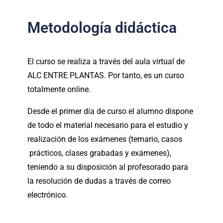
Metodología didáctica
El curso se realiza a través del aula virtual de
ALC ENTRE PLANTAS. Por tanto, es un curso
totalmente online.
Desde el primer día de curso el alumno dispone
de todo el material necesario para el estudio y
realización de los exámenes (temario, casos
prácticos, clases grabadas y exámenes),
teniendo a su disposición al profesorado para
la resolución de dudas a través de correo
electrónico.