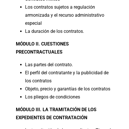
Los contratos sujetos a regulación
armonizada y el recurso administrativo
especial
La duración de los contratos.
MÓDULO II. CUESTIONES
PRECONTRACTUALES
Las partes del contrato.
El perfil del contratante y la publicidad de
los contratos
Objeto, precio y garantías de los contratos
Los pliegos de condiciones
MÓDULO III. LA TRAMITACIÓN DE LOS
EXPEDIENTES DE CONTRATACIÓN