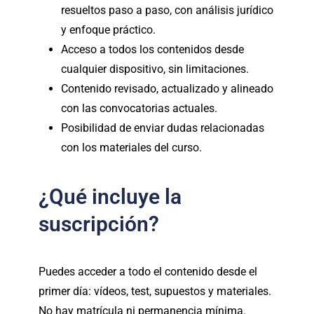
resueltos paso a paso, con análisis jurídico
y enfoque práctico.
Acceso a todos los contenidos desde
cualquier dispositivo, sin limitaciones.
Contenido revisado, actualizado y alineado
con las convocatorias actuales.
Posibilidad de enviar dudas relacionadas
con los materiales del curso.
¿Qué incluye la
suscripción?
Puedes acceder a todo el contenido desde el
primer día: vídeos, test, supuestos y materiales.
No hay matrícula ni permanencia mínima.