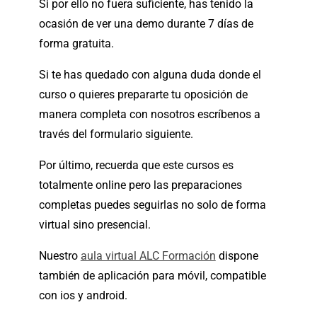
Si por ello no fuera suficiente, has tenido la
ocasión de ver una demo durante 7 días de
forma gratuita.
Si te has quedado con alguna duda donde el
curso o quieres prepararte tu oposición de
manera completa con nosotros escríbenos a
través del formulario siguiente.
Por último, recuerda que este cursos es
totalmente online pero las preparaciones
completas puedes seguirlas no solo de forma
virtual sino presencial.
Nuestro
aula virtual ALC Formación
dispone
también de aplicación para móvil, compatible
con ios y android.