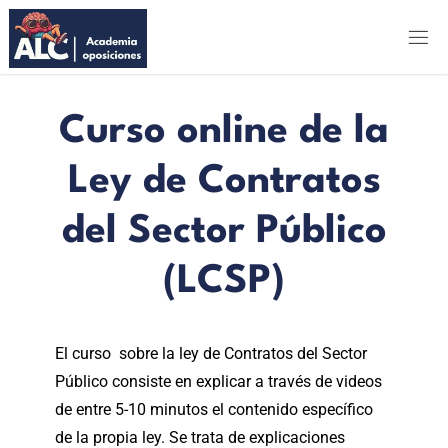
ALC
ACADEMIA
OPOSICIONES
Curso online de la
Ley de Contratos
del Sector Público
(LCSP)
El c
urso sobre la ley de Contratos del Sector
Público
consiste en explicar a través de videos
de entre 5-10 minutos el contenido específico
de la propia ley. Se trata de explicaciones