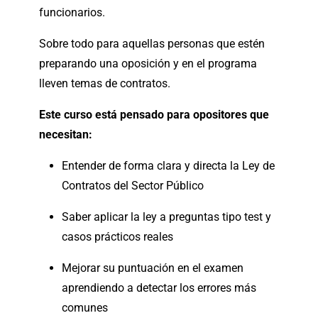
funcionarios.
Sobre todo para aquellas personas que estén
preparando una oposición y en el programa
lleven temas de contratos.
Este curso está pensado para opositores que
necesitan:
Entender de forma clara y directa la Ley de
Contratos del Sector Público
Saber aplicar la ley a preguntas tipo test y
casos prácticos reales
Mejorar su puntuación en el examen
aprendiendo a detectar los errores más
comunes