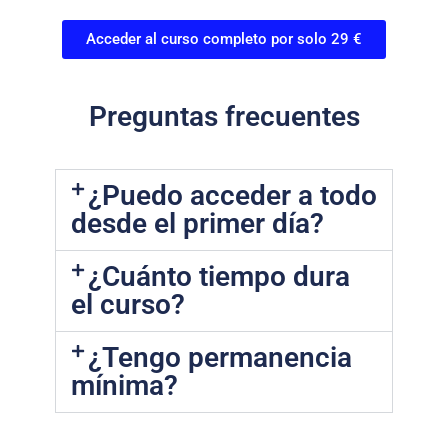
Acceder al curso completo por solo 29 €
Preguntas frecuentes
¿Puedo acceder a todo
desde el primer día?
¿Cuánto tiempo dura
el curso?
¿Tengo permanencia
mínima?