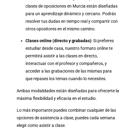
clases de oposiciones en Murcia están diseñadas
para un aprendizaje dinámico y cercano. Podrás
resolver tus dudas en tiempo real y compartir con
otros opositores en el mismo camino.
Clases online (directo y grabadas)
: Si prefieres
estudiar desde casa, nuestro formato online te
permitirá asistir a las clases en directo,
interactuar con el profesor y compañeros, y
acceder a las grabaciones de las mismas para
que repases los temas cuando lo necesites.
Ambas modalidades están diseñadas para ofrecerte la
máxima flexibilidad y eficacia en el estudio.
Lo más importante puedes combinar cualquier de las
opciones de asistencia a clase, puedes cada semana
elegir como asistir a clase.