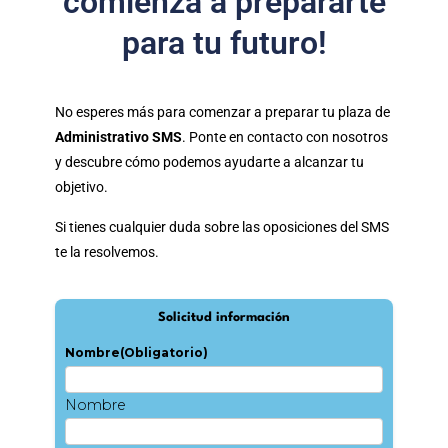
comienza a prepararte
para tu futuro!
No esperes más para comenzar a preparar tu plaza de
Administrativo SMS
. Ponte en contacto con nosotros
y descubre cómo podemos ayudarte a alcanzar tu
objetivo.
Si tienes cualquier duda sobre las oposiciones del SMS
te la resolvemos.
Solicitud información
Nombre
(Obligatorio)
Nombre