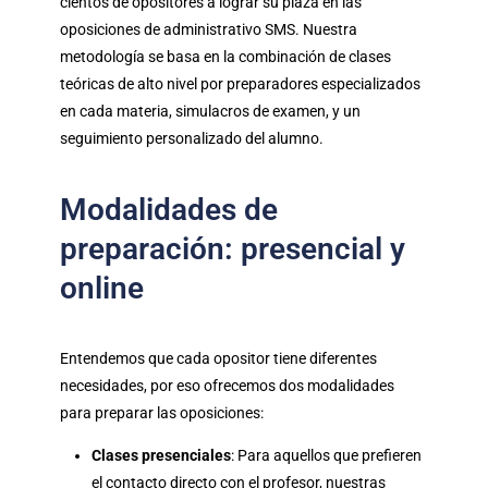
cientos de opositores a lograr su plaza en las
oposiciones de administrativo SMS. Nuestra
metodología se basa en la combinación de clases
teóricas de alto nivel por preparadores especializados
en cada materia, simulacros de examen, y un
seguimiento personalizado del alumno.
Modalidades de
preparación: presencial y
online
Entendemos que cada opositor tiene diferentes
necesidades, por eso ofrecemos dos modalidades
para preparar las oposiciones:
Clases presenciales
: Para aquellos que prefieren
el contacto directo con el profesor, nuestras