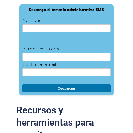
Descarga el temario administrativo SMS
Nombre
Introduce un email
Confirmar email
Recursos y
herramientas para