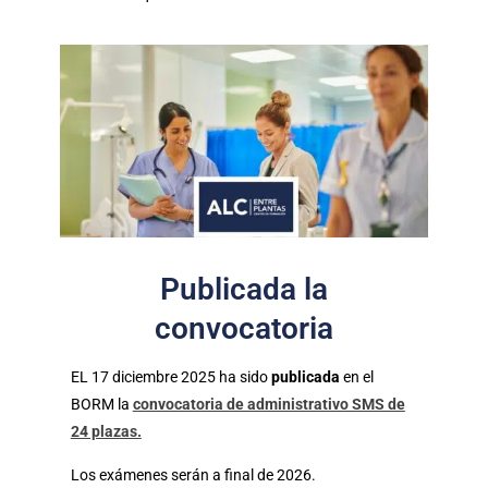
Publicada la
convocatoria
EL 17 diciembre 2025 ha sido
publicada
en el
BORM la
convocatoria de administrativo SMS de
24 plazas.
Los exámenes serán a final de 2026.