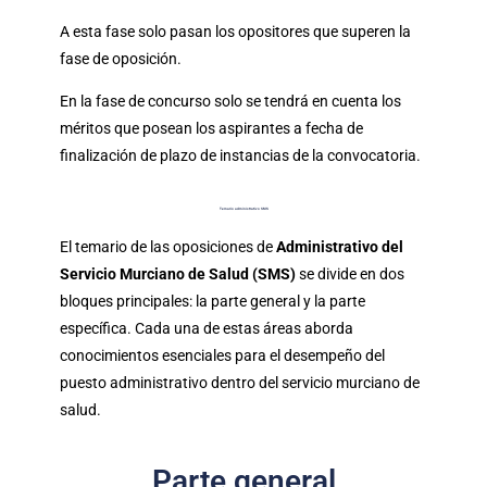
A esta fase solo pasan los opositores que superen la
fase de oposición.
En la fase de concurso solo se tendrá en cuenta los
méritos que posean los aspirantes a fecha de
finalización de plazo de instancias de la convocatoria.
Temario administrativo SMS
El temario de las oposiciones de
Administrativo del
Servicio Murciano de Salud (SMS)
se divide en dos
bloques principales: la parte general y la parte
específica. Cada una de estas áreas aborda
conocimientos esenciales para el desempeño del
puesto administrativo dentro del servicio murciano de
salud.
Parte general