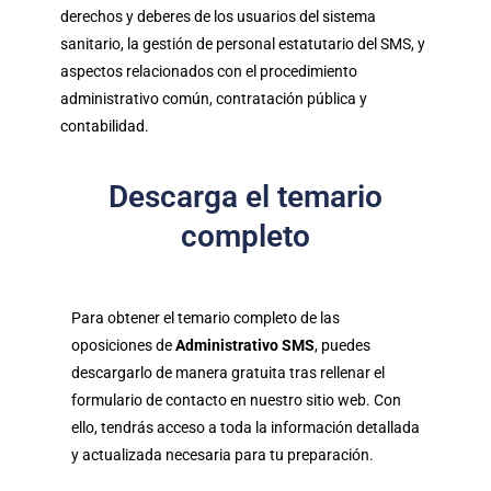
derechos y deberes de los usuarios del sistema
sanitario, la gestión de personal estatutario del SMS, y
aspectos relacionados con el procedimiento
administrativo común, contratación pública y
contabilidad.
Descarga el temario
completo
Para obtener el temario completo de las
oposiciones de
Administrativo SMS
, puedes
descargarlo de manera gratuita tras rellenar el
formulario de contacto en nuestro sitio web. Con
ello, tendrás acceso a toda la información detallada
y actualizada necesaria para tu preparación.