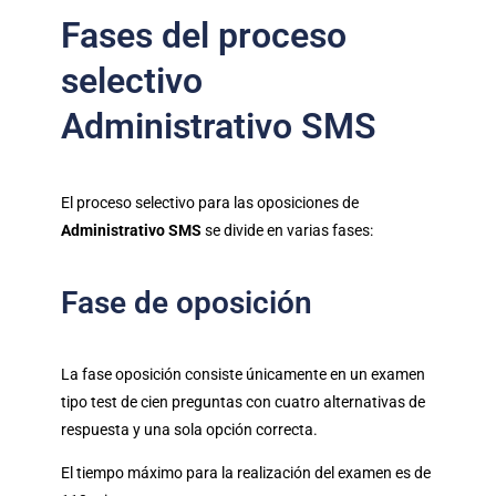
Fases del proceso
selectivo
Administrativo SMS
El proceso selectivo para las oposiciones de
Administrativo SMS
se divide en varias fases:
Fase de oposición
La fase oposición consiste únicamente en un examen
tipo test de cien preguntas con cuatro alternativas de
respuesta y una sola opción correcta.
El tiempo máximo para la realización del examen es de