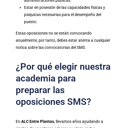
administraciones públicas.
Estar en posesión de las capacidades físicas y
psíquicas necesarias para el desempeño del
puesto.
Estas oposiciones no se están convocando
anualmente, por tanto, debes estar atenta a cualquier
notica sobre las convocatorias del SMS.
¿Por qué elegir nuestra
academia para
preparar las
oposiciones SMS?
En
ALC Entre Plantas
, llevamos años ayudando a