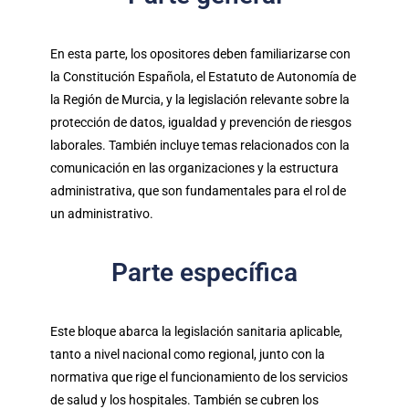
En esta parte, los opositores deben familiarizarse con
la Constitución Española, el Estatuto de Autonomía de
la Región de Murcia, y la legislación relevante sobre la
protección de datos, igualdad y prevención de riesgos
laborales. También incluye temas relacionados con la
comunicación en las organizaciones y la estructura
administrativa, que son fundamentales para el rol de
un administrativo.
Parte específica
Este bloque abarca la legislación sanitaria aplicable,
tanto a nivel nacional como regional, junto con la
normativa que rige el funcionamiento de los servicios
de salud y los hospitales. También se cubren los