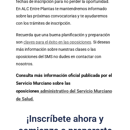
fechas de inscripción para no perder la oportunidad.
En ALC Entre Plantas te mantendremos informado
sobre las próximas convocatorias y te ayudaremos
con los trámites de inscripción.
Recuerda que una buena planificación y preparación
son
claves para el éxito en las oposiciones
. Si deseas
más información sobre nuestras clases o las
oposiciones del SMS no dudes en contactar con
nosotros.
Consulta más información oficial publicada por el
Servicio Murciano sobre las
o
posiciones
administrativo del Servicio Murciano
de Salud.
¡Inscríbete ahora y