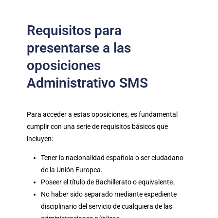
Requisitos para
presentarse a las
oposiciones
Administrativo SMS
Para acceder a estas oposiciones, es fundamental
cumplir con una serie de requisitos básicos que
incluyen:
Tener la nacionalidad española o ser ciudadano
de la Unión Europea.
Poseer el título de Bachillerato o equivalente.
No haber sido separado mediante expediente
disciplinario del servicio de cualquiera de las