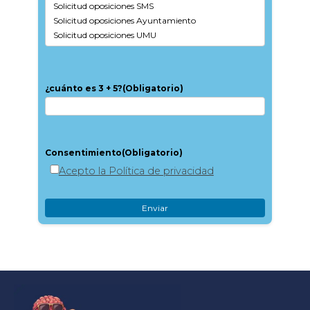
¿cuánto es 3 + 5?
(Obligatorio)
Consentimiento
(Obligatorio)
Acepto la Política de privacidad