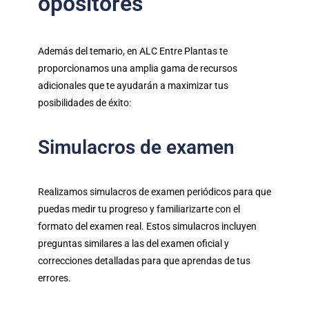
opositores
Además del temario, en ALC Entre Plantas te
proporcionamos una amplia gama de recursos
adicionales que te ayudarán a maximizar tus
posibilidades de éxito:
Simulacros de examen
Realizamos simulacros de examen periódicos para que
puedas medir tu progreso y familiarizarte con el
formato del examen real. Estos simulacros incluyen
preguntas similares a las del examen oficial y
correcciones detalladas para que aprendas de tus
errores.