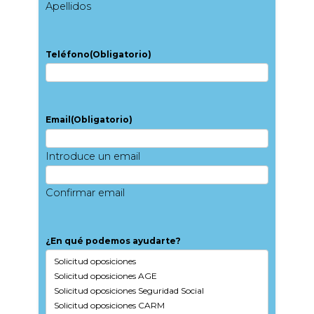
Apellidos
Teléfono
(Obligatorio)
Email
(Obligatorio)
Introduce un email
Confirmar email
¿En qué podemos ayudarte?