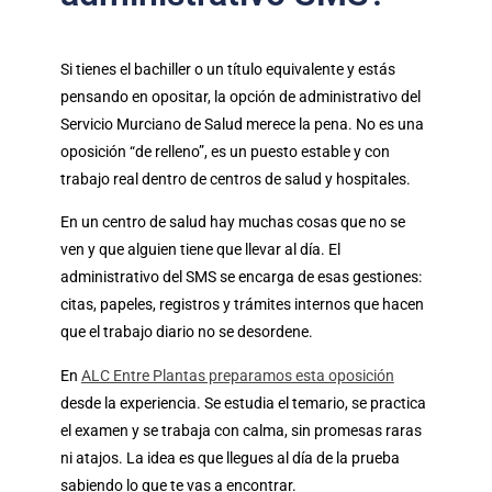
Si tienes el bachiller o un título equivalente y estás
pensando en opositar, la opción de administrativo del
Servicio Murciano de Salud merece la pena. No es una
oposición “de relleno”, es un puesto estable y con
trabajo real dentro de centros de salud y hospitales.
En un centro de salud hay muchas cosas que no se
ven y que alguien tiene que llevar al día. El
administrativo del SMS se encarga de esas gestiones:
citas, papeles, registros y trámites internos que hacen
que el trabajo diario no se desordene.
En
ALC Entre Plantas preparamos esta oposición
desde la experiencia. Se estudia el temario, se practica
el examen y se trabaja con calma, sin promesas raras
ni atajos. La idea es que llegues al día de la prueba
sabiendo lo que te vas a encontrar.