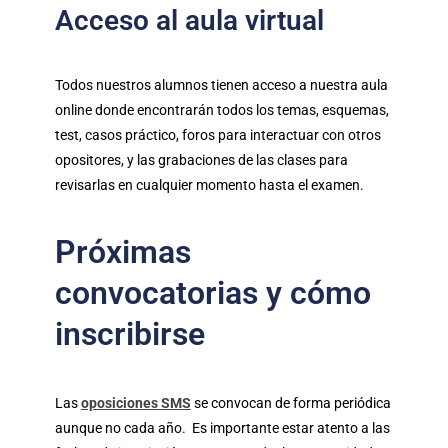
Acceso al aula virtual
Todos nuestros alumnos tienen acceso a nuestra aula
online donde encontrarán todos los temas, esquemas,
test, casos práctico, foros para interactuar con otros
opositores, y las grabaciones de las clases para
revisarlas en cualquier momento hasta el examen.
Próximas
convocatorias y cómo
inscribirse
Las
oposiciones SMS
se convocan de forma periódica
aunque no cada año. Es importante estar atento a las