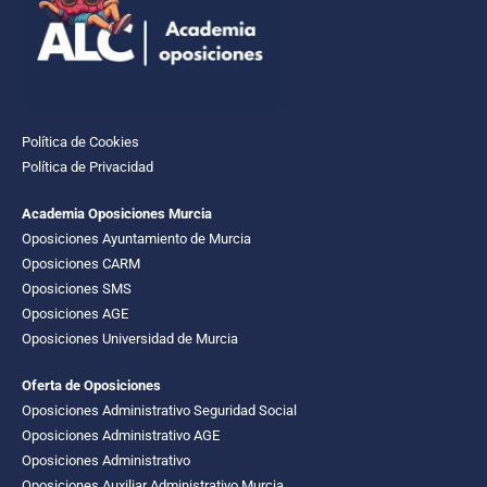
Política de Cookies
Política de Privacidad
Academia Oposiciones Murcia
Oposiciones Ayuntamiento de Murcia
Oposiciones CARM
Oposiciones SMS
Oposiciones AGE
Oposiciones Universidad de Murcia
Oferta de Oposiciones
Oposiciones Administrativo Seguridad Social
Oposiciones Administrativo AGE
Oposiciones Administrativo
Oposiciones Auxiliar Administrativo Murcia