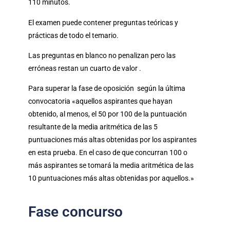
110 minutos.
El examen puede contener preguntas teóricas y
prácticas de todo el temario.
Las preguntas en blanco no penalizan pero las
erróneas restan un cuarto de valor .
Para superar la fase de oposición según la última
convocatoria «aquellos aspirantes que hayan
obtenido, al menos, el 50 por 100 de la puntuación
resultante de la media aritmética de las 5
puntuaciones más altas obtenidas por los aspirantes
en esta prueba. En el caso de que concurran 100 o
más aspirantes se tomará la media aritmética de las
10 puntuaciones más altas obtenidas por aquellos.»
Fase concurso